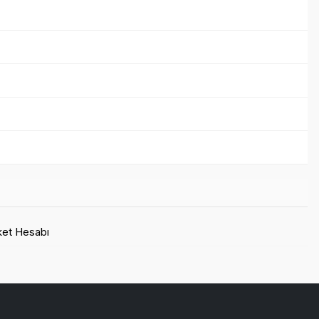
rket Hesabı