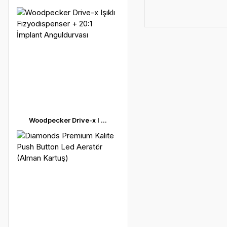
Woodpecker Drive-x I ...