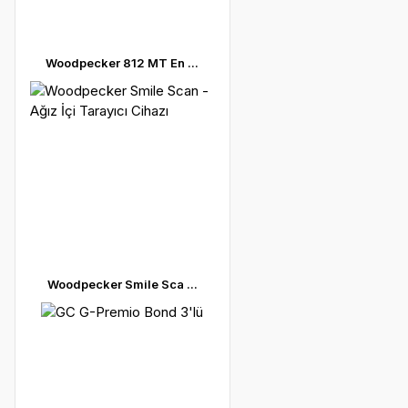
Woodpecker 812 MT En ...
Woodpecker Smile Sca ...