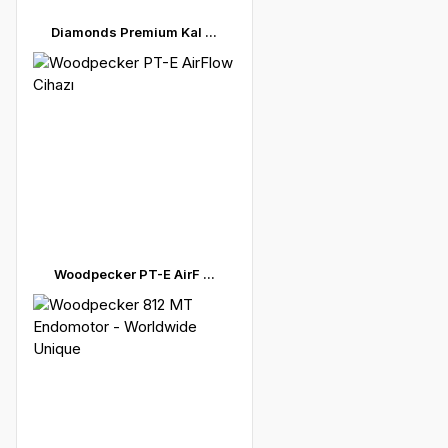
Diamonds Premium Kal ...
Woodpecker PT-E AirF ...