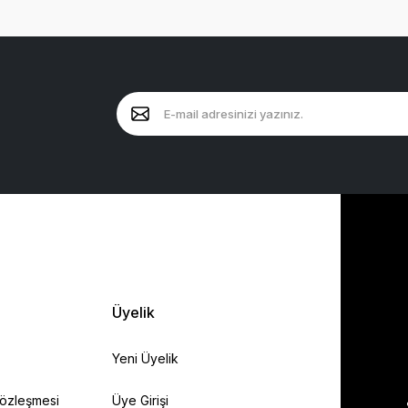
Üyelik
Yeni Üyelik
Sözleşmesi
Üye Girişi