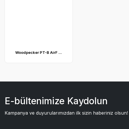
Woodpecker PT-B AirF ...
E-bültenimize Kaydolun
Kampanya ve duyurularımızdan ilk sizin haberiniz olsun!