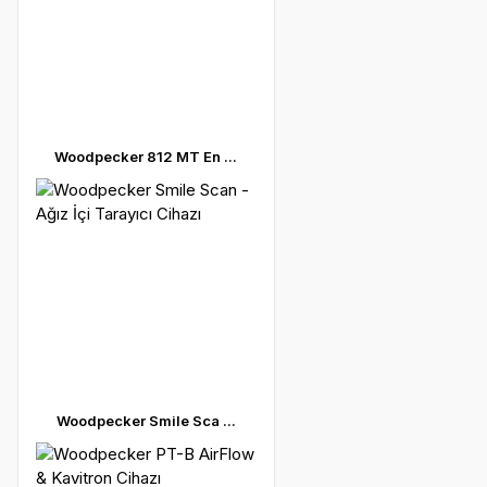
Woodpecker 812 MT En ...
Woodpecker Smile Sca ...