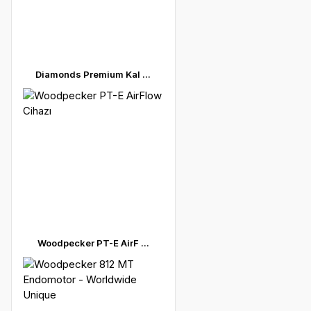
Diamonds Premium Kal ...
Woodpecker PT-E AirF ...