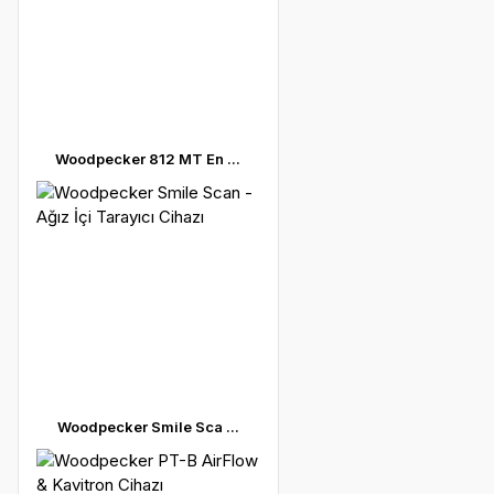
Woodpecker 812 MT En ...
Woodpecker Smile Sca ...