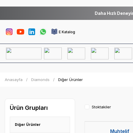
Daha Hızlı Deneyi
E Katalog
Anasayfa
Diamonds
Diğer Ürünler
Ürün Grupları
Stoktakiler
Diğer Ürünler
Muhtelif