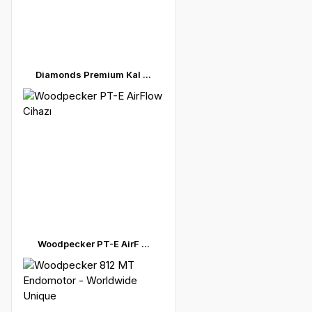
Diamonds Premium Kal ...
Woodpecker PT-E AirF ...