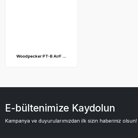
Woodpecker PT-B AirF ...
E-bültenimize Kaydolun
Kampanya ve duyurularımızdan ilk sizin haberiniz olsun!