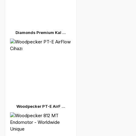
Diamonds Premium Kal ...
Woodpecker PT-E AirF ...