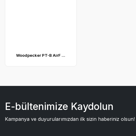
Woodpecker PT-B AirF ...
E-bültenimize Kaydolun
Kampanya ve duyurularımızdan ilk sizin haberiniz olsun!