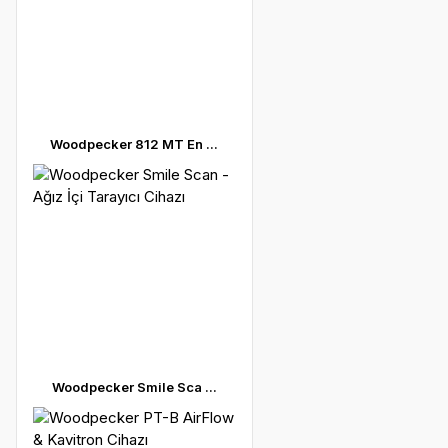
Woodpecker 812 MT En ...
Woodpecker Smile Sca ...