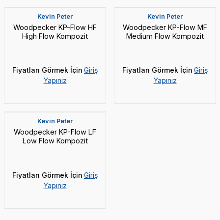
Kevin Peter
Kevin Peter
Woodpecker KP-Flow HF
Woodpecker KP-Flow MF
High Flow Kompozit
Medium Flow Kompozit
Fiyatları Görmek İçin
Giriş
Fiyatları Görmek İçin
Giriş
Yapınız
Yapınız
Yeni
Kevin Peter
Woodpecker KP-Flow LF
Low Flow Kompozit
Fiyatları Görmek İçin
Giriş
Yapınız