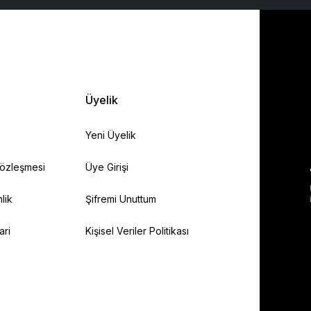
Üyelik
Yeni Üyelik
Sözleşmesi
Üye Girişi
lik
Şifremi Unuttum
ari
Kişisel Veriler Politikası