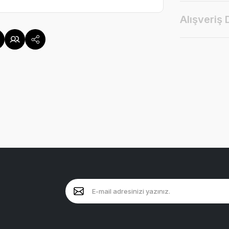
Alışveriş