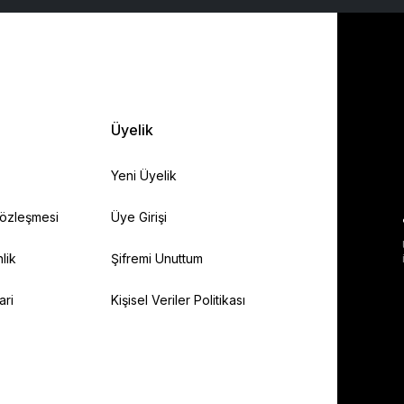
Üyelik
Yeni Üyelik
Sözleşmesi
Üye Girişi
lik
Şifremi Unuttum
ari
Kişisel Veriler Politikası