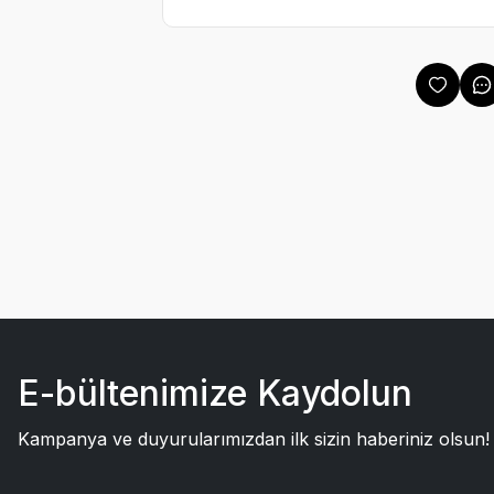
E-bültenimize Kaydolun
Kampanya ve duyurularımızdan ilk sizin haberiniz olsun!