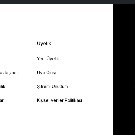
Üyelik
Yeni Üyelik
Sözleşmesi
Üye Girişi
lik
Şifremi Unuttum
ari
Kişisel Veriler Politikası