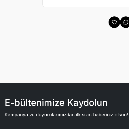
E-bültenimize Kaydolun
Kampanya ve duyurularımızdan ilk sizin haberiniz olsun!