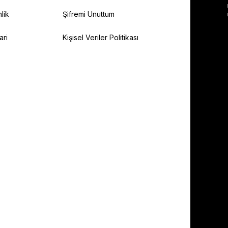
lik
Şifremi Unuttum
ari
Kişisel Veriler Politikası