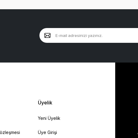
Üyelik
Yeni Üyelik
Sözleşmesi
Üye Girişi