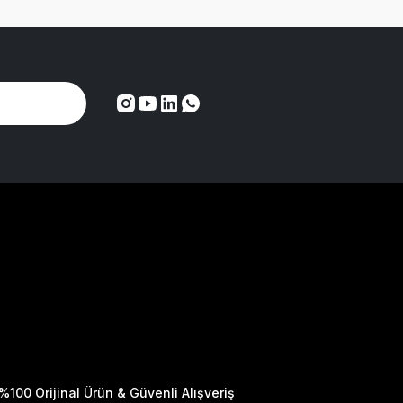
%100 Orijinal Ürün & Güvenli Alışveriş