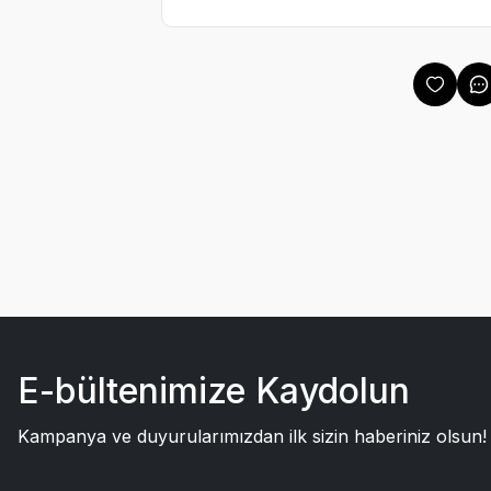
E-bültenimize Kaydolun
Kampanya ve duyurularımızdan ilk sizin haberiniz olsun!