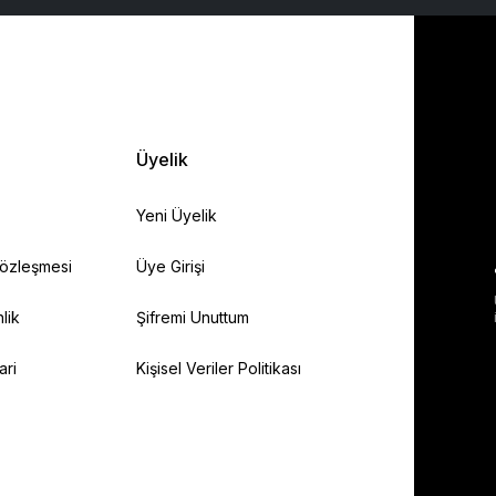
Üyelik
Yeni Üyelik
Sözleşmesi
Üye Girişi
lik
Şifremi Unuttum
ari
Kişisel Veriler Politikası