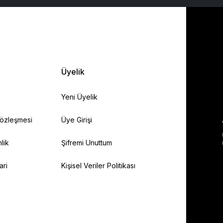
Üyelik
Yeni Üyelik
Sözleşmesi
Üye Girişi
lik
Şifremi Unuttum
ari
Kişisel Veriler Politikası