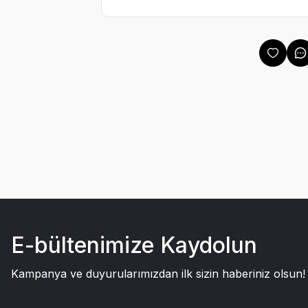
E-bültenimize Kaydolun
Kampanya ve duyurularımızdan ilk sizin haberiniz olsun!