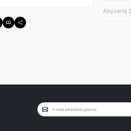
Alışveriş