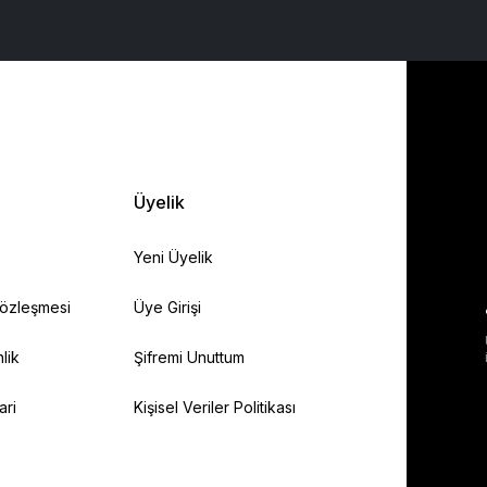
Üyelik
Yeni Üyelik
Sözleşmesi
Üye Girişi
lik
Şifremi Unuttum
ari
Kişisel Veriler Politikası