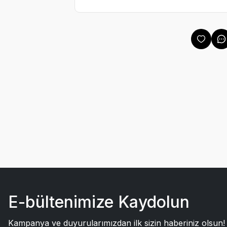
E-bültenimize Kaydolun
Kampanya ve duyurularımızdan ilk sizin haberiniz olsun!