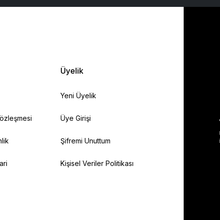
Üyelik
Yeni Üyelik
Sözleşmesi
Üye Girişi
lik
Şifremi Unuttum
ari
Kişisel Veriler Politikası