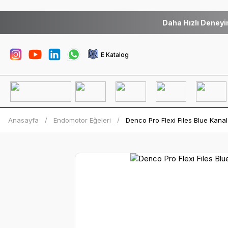
Daha Hızlı Deneyi
E Katalog
Anasayfa
Endomotor Eğeleri
Denco Pro Flexi Files Blue Kanal