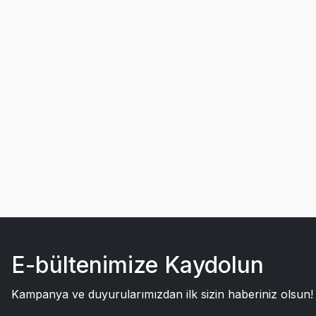
E-bültenimize Kaydolun
Kampanya ve duyurularımızdan ilk sizin haberiniz olsun!