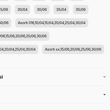
25/06
30/04
30/06
35/04
35/06
40/06
Asorti 016,10/04,15/04,20/04,25/04,30/04
0/06,15/06,20/06,25/06,30/06
/04,20/04,25/04,30/04
Asorti sx,15/06,20/06,25/06,30/06
si