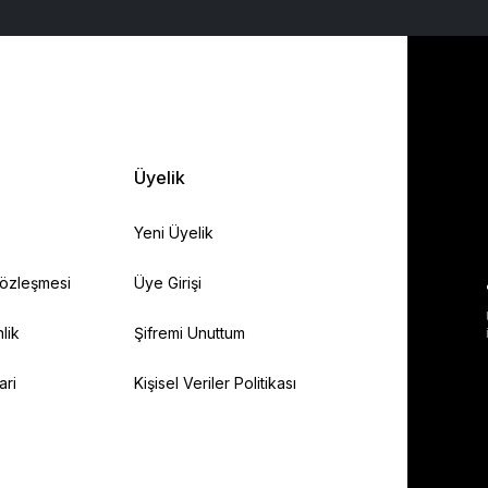
Üyelik
Yeni Üyelik
Sözleşmesi
Üye Girişi
lik
Şifremi Unuttum
ari
Kişisel Veriler Politikası