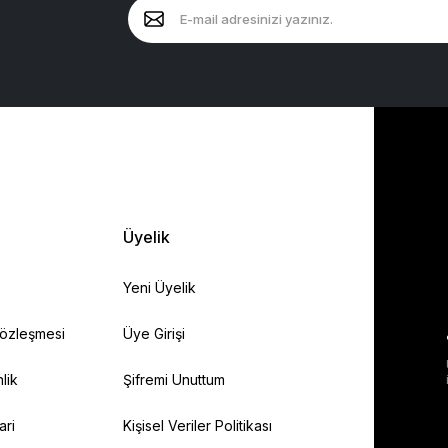
Üyelik
Yeni Üyelik
Sözleşmesi
Üye Girişi
lik
Şifremi Unuttum
ari
Kişisel Veriler Politikası