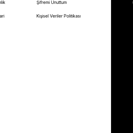
lik
Şifremi Unuttum
ari
Kişisel Veriler Politikası