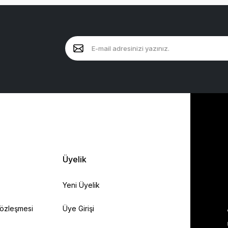
Üyelik
Yeni Üyelik
Sözleşmesi
Üye Girişi