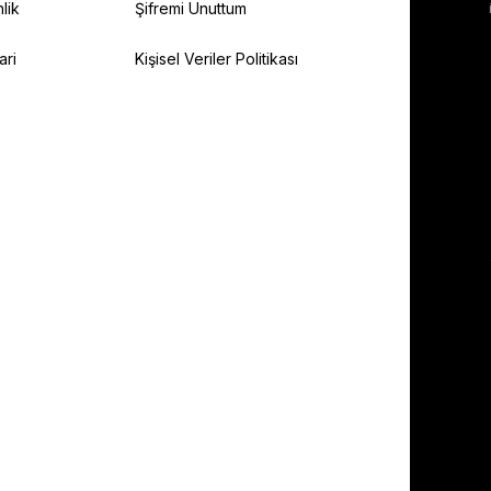
lik
Şifremi Unuttum
ari
Kişisel Veriler Politikası