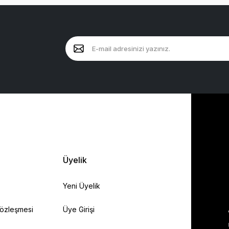
Üyelik
Yeni Üyelik
Sözleşmesi
Üye Girişi