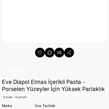
Eve Diapol Elmas İçerikli Pasta -
Porselen Yüzeyler İçin Yüksek Parlaklık
0 puan - 0 yorum
Marka
Eve Technik