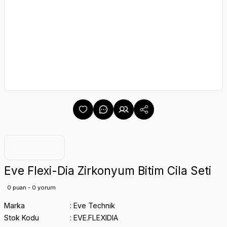
Eve Flexi-Dia Zirkonyum Bitim Cila Seti
0 puan - 0 yorum
Marka
Eve Technik
Stok Kodu
EVE.FLEXIDIA