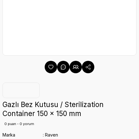
Gazlı Bez Kutusu / Sterilization
Container 150 x 150 mm
0 puan - 0 yorum
Marka
Raven