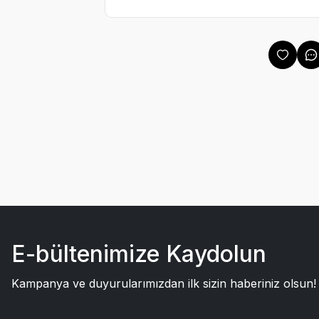
E-bültenimize Kaydolun
Kampanya ve duyurularımızdan ilk sizin haberiniz olsun!