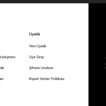
Üyelik
Yeni Üyelik
Sözleşmesi
Üye Girişi
lik
Şifremi Unuttum
ari
Kişisel Veriler Politikası