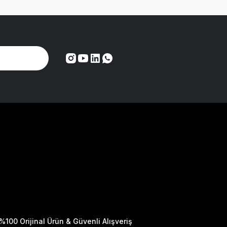
%100 Orijinal Ürün & Güvenli Alışveriş