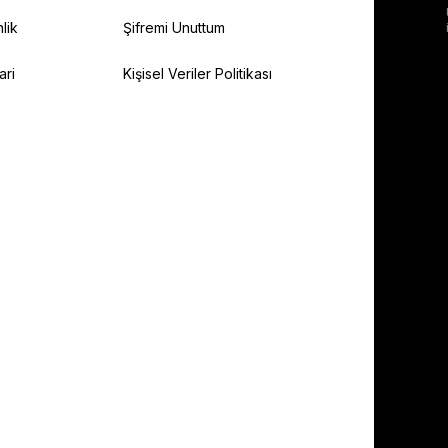
lik
Şifremi Unuttum
ari
Kişisel Veriler Politikası