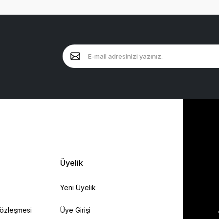
Üyelik
Yeni Üyelik
Sözleşmesi
Üye Girişi