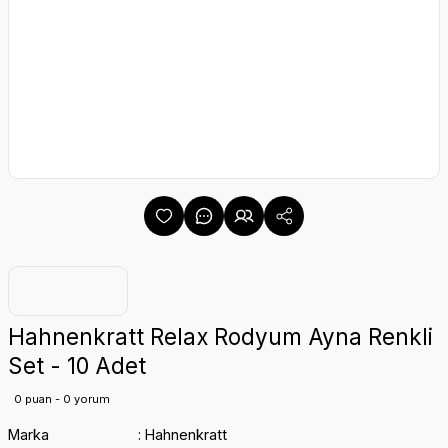
Hahnenkratt Relax Rodyum Ayna Renkli
Set - 10 Adet
0 puan - 0 yorum
Marka
Hahnenkratt