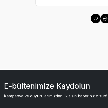
E-bültenimize Kaydolun
Kampanya ve duyurularımızdan ilk sizin haberiniz olsun!