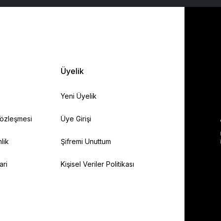
Üyelik
Yeni Üyelik
Sözleşmesi
Üye Girişi
lik
Şifremi Unuttum
ari
Kişisel Veriler Politikası