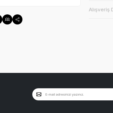
Alışveriş