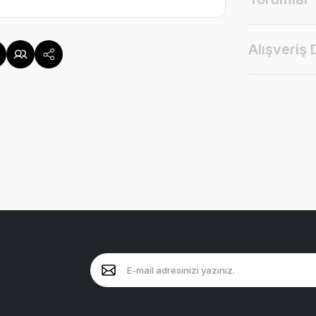
Alışveriş