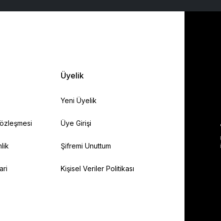
Üyelik
Yeni Üyelik
Sözleşmesi
Üye Girişi
lik
Şifremi Unuttum
ari
Kişisel Veriler Politikası