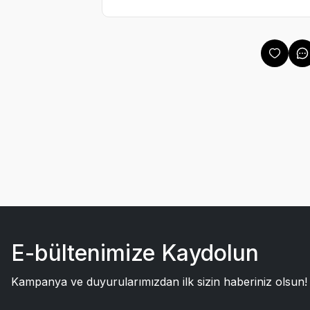
E-bültenimize Kaydolun
Kampanya ve duyurularımızdan ilk sizin haberiniz olsun!