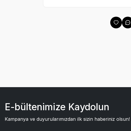
E-bültenimize Kaydolun
Kampanya ve duyurularımızdan ilk sizin haberiniz olsun!