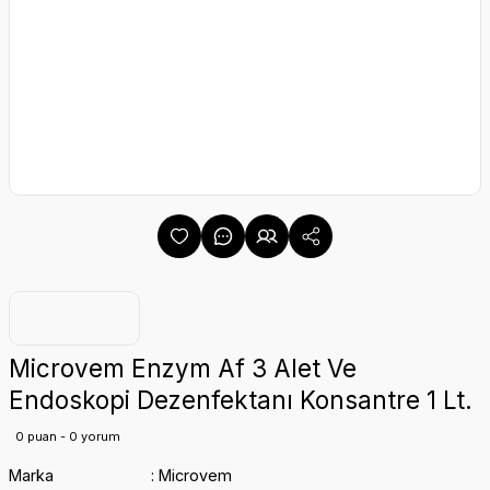
Microvem Enzym Af 3 Alet Ve
Endoskopi Dezenfektanı Konsantre 1 Lt.
0 puan - 0 yorum
Marka
Microvem