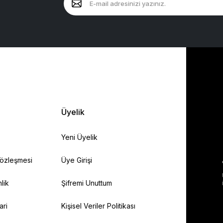
Üyelik
Yeni Üyelik
Sözleşmesi
Üye Girişi
lik
Şifremi Unuttum
ari
Kişisel Veriler Politikası