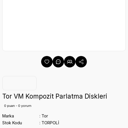
Tor VM Kompozit Parlatma Diskleri
0 puan - 0 yorum
Marka
Tor
Stok Kodu
TORPOLİ