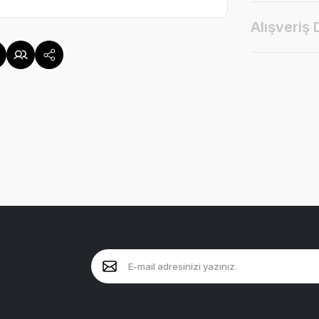
Alışveriş