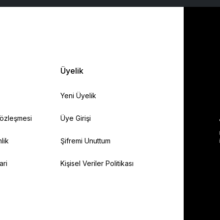
Üyelik
Yeni Üyelik
Sözleşmesi
Üye Girişi
lik
Şifremi Unuttum
ari
Kişisel Veriler Politikası