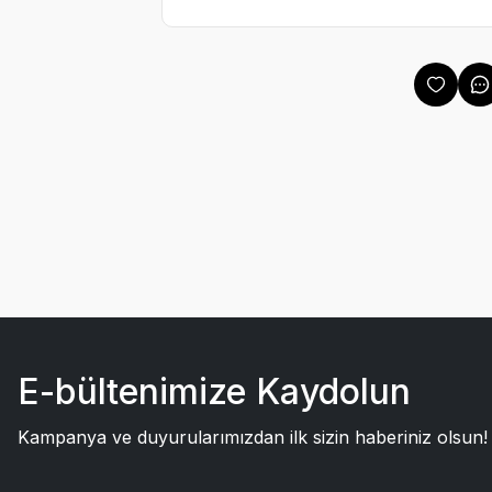
E-bültenimize Kaydolun
Kampanya ve duyurularımızdan ilk sizin haberiniz olsun!