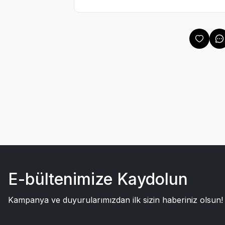
E-bültenimize Kaydolun
Kampanya ve duyurularımızdan ilk sizin haberiniz olsun!