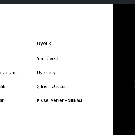
Üyelik
Yeni Üyelik
Sözleşmesi
Üye Girişi
lik
Şifremi Unuttum
ari
Kişisel Veriler Politikası