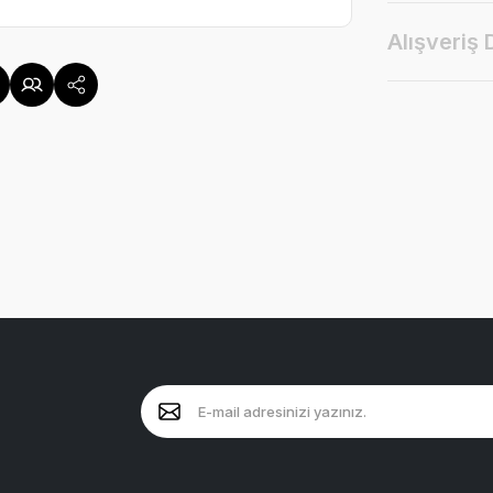
Alışveriş