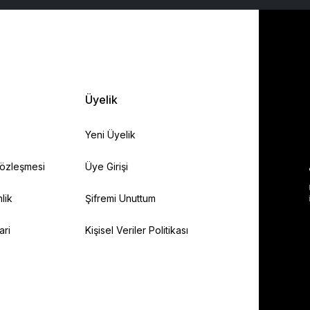
Üyelik
Yeni Üyelik
Sözleşmesi
Üye Girişi
lik
Şifremi Unuttum
ari
Kişisel Veriler Politikası