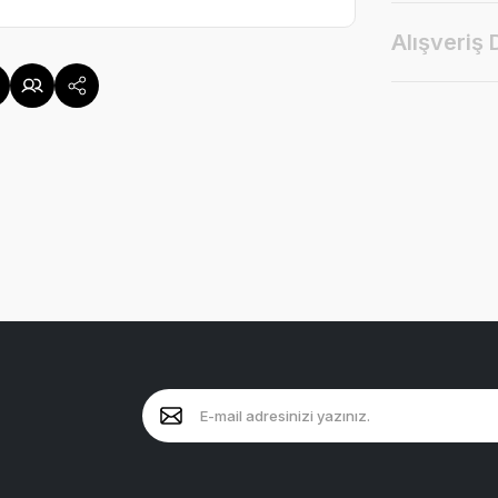
Alışveriş