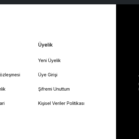
Üyelik
Yeni Üyelik
Sözleşmesi
Üye Girişi
lik
Şifremi Unuttum
ari
Kişisel Veriler Politikası