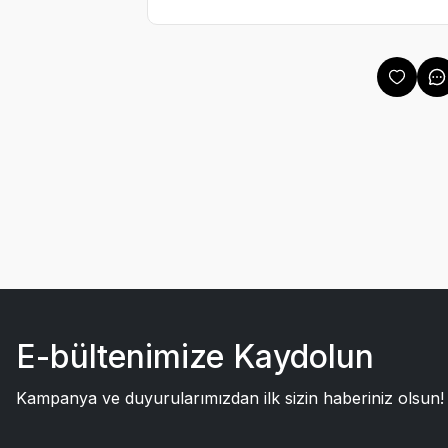
E-bültenimize Kaydolun
Kampanya ve duyurularımızdan ilk sizin haberiniz olsun!