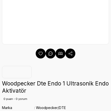
Woodpecker Dte Endo 1 Ultrasonik Endo
Aktivatör
0 puan - 0 yorum
Marka
Woodpecker/DTE