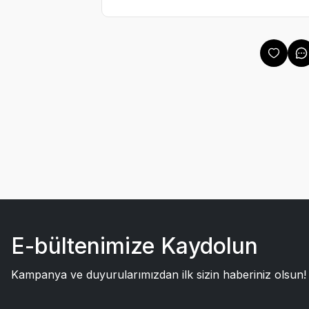
E-bültenimize Kaydolun
Kampanya ve duyurularımızdan ilk sizin haberiniz olsun!