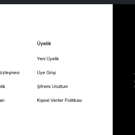
Üyelik
Yeni Üyelik
Sözleşmesi
Üye Girişi
lik
Şifremi Unuttum
ari
Kişisel Veriler Politikası