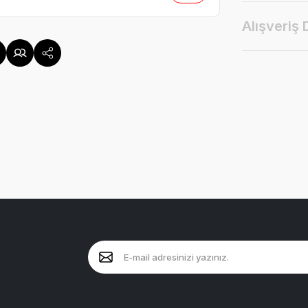
Alışveriş