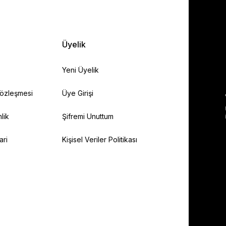
Üyelik
Yeni Üyelik
Sözleşmesi
Üye Girişi
lik
Şifremi Unuttum
ari
Kişisel Veriler Politikası