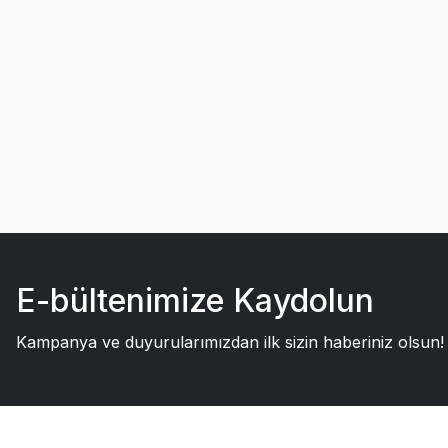
E-bültenimize Kaydolun
Kampanya ve duyurularımızdan ilk sizin haberiniz olsun!