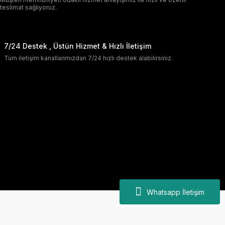
teslimat sağlıyoruz.
7/24 Destek , Üstün Hizmet & Hızlı İletişim
Tüm iletişim kanallarımızdan 7/24 hızlı destek alabilirsiniz.
Whatsapp İletişim