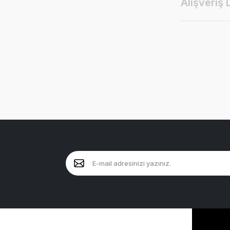
Alışveriş