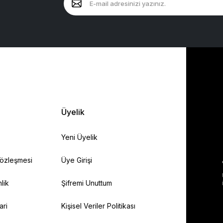
Üyelik
Yeni Üyelik
Sözleşmesi
Üye Girişi
lik
Şifremi Unuttum
ari
Kişisel Veriler Politikası